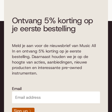
Ontvang 5% korting op
je eerste bestelling
Meld je aan voor de nieuwsbrief van Music All
In en ontvang 5% korting op je eerste
bestelling. Daarnaast houden we je op de
hoogte van acties, aanbiedingen, nieuwe
producten en interessante pre-owned
instrumenten.
Email
Sign up