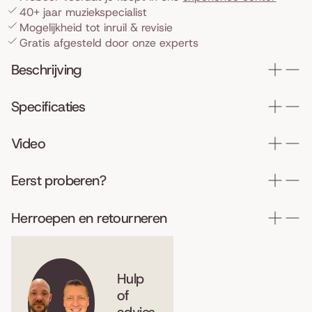
40+ jaar muziekspecialist
Mogelijkheid tot inruil & revisie
Gratis afgesteld door onze experts
Beschrijving
Specificaties
Video
Eerst proberen?
Herroepen en retourneren
Hulp
of
advies