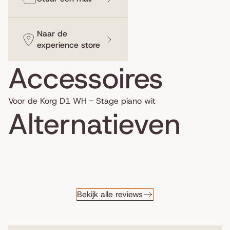
Naar de
experience store
Accessoires
Voor de Korg D1 WH - Stage piano wit
Alternatieven
Bekijk alle reviews