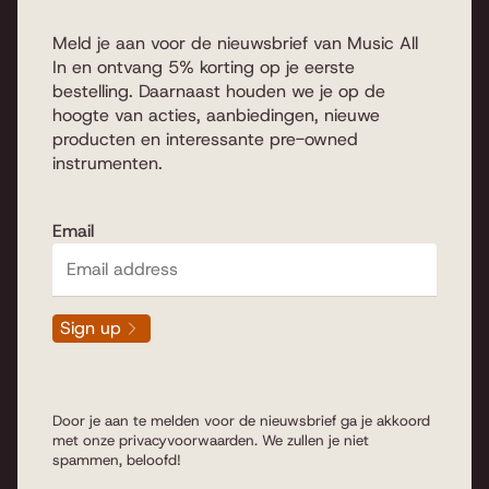
Meld je aan voor de nieuwsbrief van Music All
In en ontvang 5% korting op je eerste
bestelling. Daarnaast houden we je op de
hoogte van acties, aanbiedingen, nieuwe
producten en interessante pre-owned
instrumenten.
Email
Sign up
Door je aan te melden voor de nieuwsbrief ga je akkoord
met onze
privacyvoorwaarden
. We zullen je niet
spammen, beloofd!