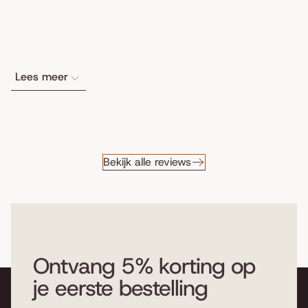
Lees meer
Bekijk alle reviews
Ontvang 5% korting op
je eerste bestelling