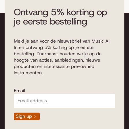
Ontvang 5% korting op
je eerste bestelling
Meld je aan voor de nieuwsbrief van Music All
In en ontvang 5% korting op je eerste
bestelling. Daarnaast houden we je op de
hoogte van acties, aanbiedingen, nieuwe
producten en interessante pre-owned
instrumenten.
Email
Sign up