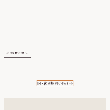
Lees meer
Bekijk alle reviews