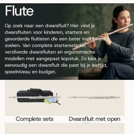
Flute
Op zoek naar een dwarsfluit? Hier vind je
dwarsfluiten voor kinderen, starters en
gevorderde fluitisten die een beter instrument
zoeken. Van complete startersets tot
verzilverde dwarsfluiten en ergonomische
modellen met aangepast kopstuk. Zo kies je
eenvoudig een dwarsfluit die past bij je leeftijd,
speelniveau en budget.
Complete sets
Dwarsfluit met open
kleppen