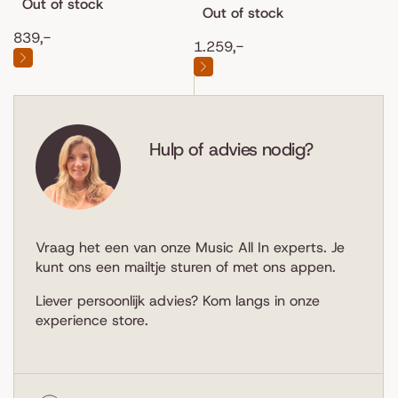
Out of stock
Out of stock
839,-
1.259,-
Hulp of advies nodig?
Vraag het een van onze Music All In experts. Je
kunt ons een
mailtje sturen
of met ons
appen
.
Liever persoonlijk advies? Kom langs in
onze
experience store
.