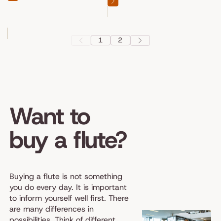
1
2
Want to
buy a flute?
Buying a flute is not something
you do every day. It is important
to inform yourself well first. There
are many differences in
possibilities. Think of different