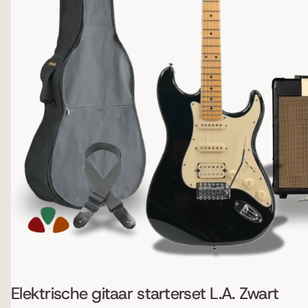
Elektrische gitaar starterset L.A. Zwart