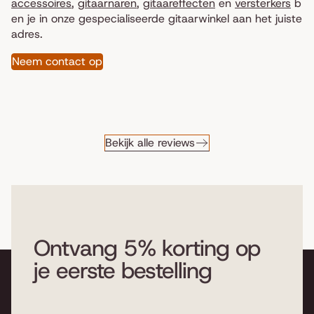
accessoires
,
gitaarnaren
,
gitaareffecten
en
versterkers
b
en je in onze gespecialiseerde gitaarwinkel aan het juiste
adres.
Neem contact op
Bekijk alle reviews
Ontvang 5% korting op
je eerste bestelling