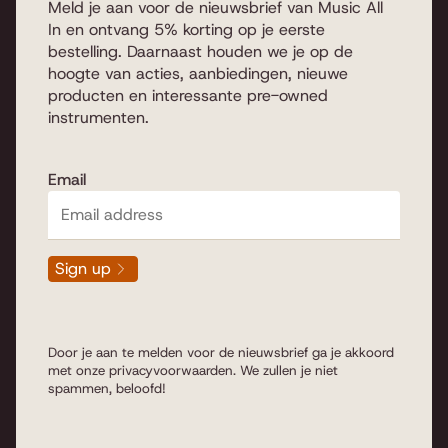
Meld je aan voor de nieuwsbrief van Music All
In en ontvang 5% korting op je eerste
bestelling. Daarnaast houden we je op de
hoogte van acties, aanbiedingen, nieuwe
producten en interessante pre-owned
instrumenten.
Email
Sign up
Door je aan te melden voor de nieuwsbrief ga je akkoord
met onze
privacyvoorwaarden
. We zullen je niet
spammen, beloofd!