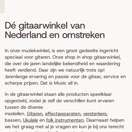
Dé gitaarwinkel van
Nederland en omstreken
In onze muziekwinkel, is een groot gedeelte ingericht
speciaal voor gitaren. Onze shop in shop gitaarwinkel,
die over de jaren landelijke bekendheid en waardering
heeft verdiend. Daar zijn we natuurlijk trots op!
Jarenlange ervaring en passie voor de gitaar, service en
scherpe prijzen. Dat is Music all in.
In de gitaarwinkel staan alle producten speelklaar
opgesteld, zodat je zelf de verschillen kunt ervaren
tussen de diverse
modellen.
Gitaren
,
effectapparaten
,
versterkers
,
bassen,
Ukulele
en
folk instrumenten
. Daarnaast helpen
we het graag met al je vragen en kun je bij ons terecht