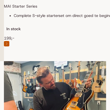
MAI Starter Series
Complete S-style starterset om direct goed te begi
In stock
199,-