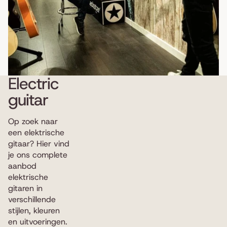
Electric
guitar
Op zoek naar
een elektrische
gitaar? Hier vind
je ons complete
aanbod
elektrische
gitaren in
verschillende
stijlen, kleuren
en uitvoeringen.