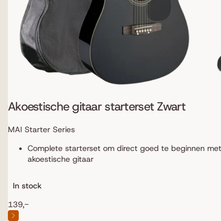
Akoestische gitaar starterset Zwart
MAI Starter Series
Complete starterset om direct goed te beginnen me
akoestische gitaar
In stock
139,-