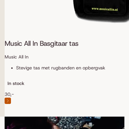
Music All In Basgitaar tas
Music All In
Stevige tas met rugbanden en opbergvak
In stock
30,-