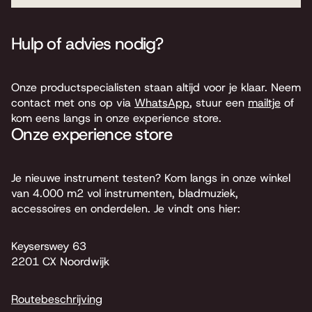
Hulp of advies nodig?
Onze productspecialisten staan altijd voor je klaar. Neem
contact met ons op via
WhatsApp
, stuur een
mailtje
of
kom eens langs in onze experience store.
Onze experience store
Je nieuwe instrument testen? Kom langs in onze winkel
van 4.000 m2 vol instrumenten, bladmuziek,
accessoires en onderdelen. Je vindt ons hier:
Keyserswey 63
2201 CX Noordwijk
Routebeschrijving