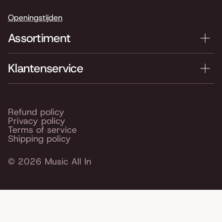
Openingstijden
Assortiment
Klantenservice
Refund policy
Privacy policy
Terms of service
Shipping policy
© 2026
Music All In