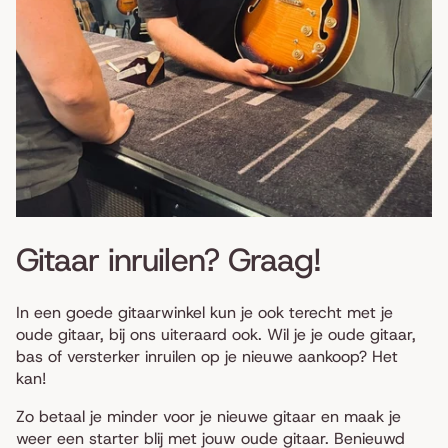
Gitaar inruilen? Graag!
In een goede gitaarwinkel kun je ook terecht met je
oude gitaar, bij ons uiteraard ook. Wil je je oude gitaar,
bas of versterker inruilen op je nieuwe aankoop? Het
kan!
Zo betaal je minder voor je nieuwe gitaar en maak je
weer een starter blij met jouw oude gitaar. Benieuwd