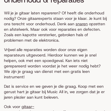
Wil je je gitaar laten repareren? Of heeft die onderhoud
nodig? Onze gitaarexperts staan voor je klaar. Je kunt bij
ons terecht voor onderhoud. Denk aan
snaren
opzetten
en afstelwerk. Maar ook voor reparaties en defecten.
Zoals een kapotte versterker, gebroken hals of
problemen met de elektronica.
Vrijwel alle reparaties worden door onze eigen
reparateurs uitgevoerd. Hierdoor kunnen we je snel
helpen, ook met een spoedgeval. Kan iets niet
gerepareerd worden voordat je het weer nodig hebt?
We zijn je graag van dienst met een gratis leen
instrument!
Dat is service en we geven je die graag. Koop met een
gerust hart je gitaar bij Music All in, we zorgen dat je er
jaren plezier aan kunt beleven.
Ook voor
gitaar-