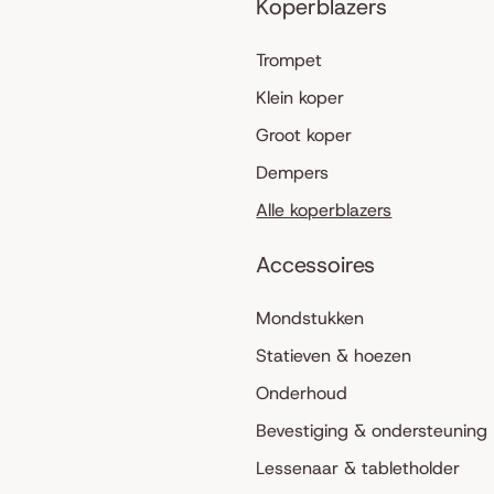
Koperblazers
Trompet
Klein koper
Groot koper
Dempers
Alle koperblazers
Accessoires
Mondstukken
Statieven & hoezen
Onderhoud
Bevestiging & ondersteuning
Lessenaar & tabletholder