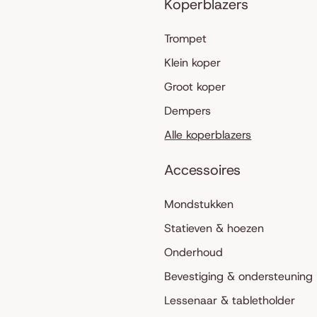
Koperblazers
Trompet
Klein koper
Groot koper
Dempers
Alle koperblazers
Accessoires
Mondstukken
Statieven & hoezen
Onderhoud
Bevestiging & ondersteuning
Lessenaar & tabletholder