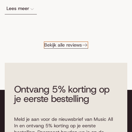
Lees meer
Bekijk alle reviews
Ontvang 5% korting op
je eerste bestelling
Meld je aan voor de nieuwsbrief van Music All
In en ontvang 5% korting op je eerste