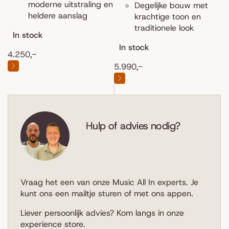
moderne uitstraling en
Degelijke bouw met
heldere aanslag
krachtige toon en
traditionele look
In stock
In stock
4.250,-
5.990,-
Hulp of advies nodig?
Vraag het een van onze Music All In experts. Je
kunt ons een
mailtje sturen
of met ons
appen
.
Liever persoonlijk advies? Kom langs in
onze
experience store
.