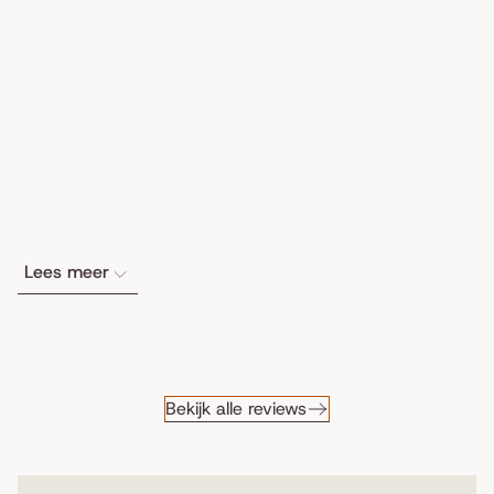
Lees meer
Bekijk alle reviews