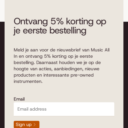
Ontvang 5% korting op
je eerste bestelling
Meld je aan voor de nieuwsbrief van Music All
In en ontvang 5% korting op je eerste
bestelling. Daarnaast houden we je op de
hoogte van acties, aanbiedingen, nieuwe
producten en interessante pre-owned
instrumenten.
Email
Sign up