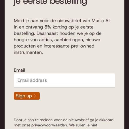
je eerste bestelling
Meld je aan voor de nieuwsbrief van Music All
In en ontvang 5% korting op je eerste
bestelling. Daarnaast houden we je op de
hoogte van acties, aanbiedingen, nieuwe
producten en interessante pre-owned
instrumenten.
Email
Sign up
Door je aan te melden voor de nieuwsbrief ga je akkoord
met onze
privacyvoorwaarden
. We zullen je niet