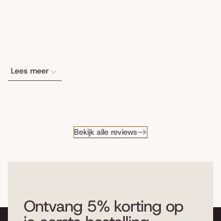
Lees meer
Bekijk alle reviews
Ontvang 5% korting op