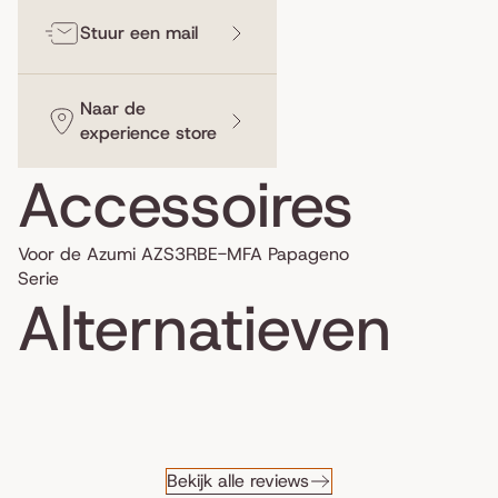
Stuur een mail
Naar de
experience store
Accessoires
Voor de Azumi AZS3RBE-MFA Papageno
Serie
Alternatieven
Bekijk alle reviews