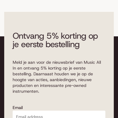
Ontvang 5% korting op
je eerste bestelling
Meld je aan voor de nieuwsbrief van Music All
In en ontvang 5% korting op je eerste
bestelling. Daarnaast houden we je op de
hoogte van acties, aanbiedingen, nieuwe
producten en interessante pre-owned
instrumenten.
Email