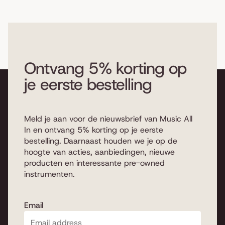
Ontvang 5% korting op
je eerste bestelling
Meld je aan voor de nieuwsbrief van Music All
In en ontvang 5% korting op je eerste
bestelling. Daarnaast houden we je op de
hoogte van acties, aanbiedingen, nieuwe
producten en interessante pre-owned
instrumenten.
Email