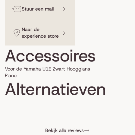
Stuur een mail
Naar de
experience store
Accessoires
Voor de Yamaha U1E Zwart Hoogglans
Piano
Alternatieven
Bekijk alle reviews