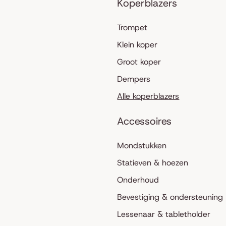
Koperblazers
Trompet
Klein koper
Groot koper
Dempers
Alle koperblazers
Accessoires
Mondstukken
Statieven & hoezen
Onderhoud
Bevestiging & ondersteuning
Lessenaar & tabletholder