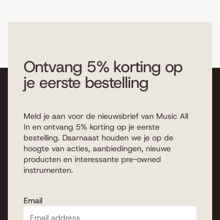
Ontvang 5% korting op
je eerste bestelling
Meld je aan voor de nieuwsbrief van Music All
In en ontvang 5% korting op je eerste
bestelling. Daarnaast houden we je op de
hoogte van acties, aanbiedingen, nieuwe
producten en interessante pre-owned
instrumenten.
Email