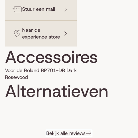
Stuur een mail
Naar de
experience store
Accessoires
Voor de Roland RP701-DR Dark
Rosewood
Alternatieven
Bekijk alle reviews