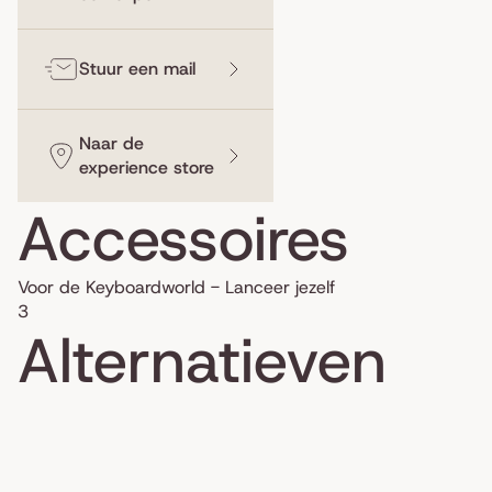
Stuur een mail
Naar de
experience store
Accessoires
Voor de Keyboardworld - Lanceer jezelf
3
Alternatieven