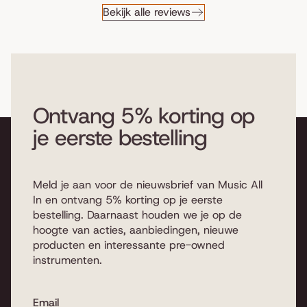
Bekijk alle reviews
Ontvang 5% korting op
je eerste bestelling
Meld je aan voor de nieuwsbrief van Music All
In en ontvang 5% korting op je eerste
bestelling. Daarnaast houden we je op de
hoogte van acties, aanbiedingen, nieuwe
producten en interessante pre-owned
instrumenten.
Email