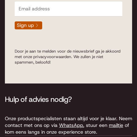
Sign up
Door je aan te melden voor de nieuwsbrief ga je akkoord
met onze
privacyvoorwaarden
. We zullen je niet
spammen, beloofd!
Hulp of advies nodig?
Onze productspecialisten staan altijd voor je klaar. Neem
contact met ons op via
WhatsApp
, stuur een
mailtje
of
kom eens langs in onze experience store.