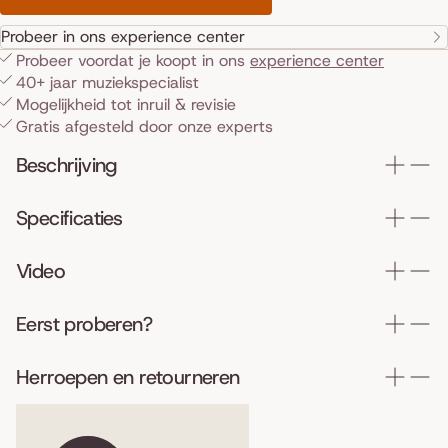
Probeer in ons experience center
Probeer voordat je koopt in ons
experience center
40+ jaar muziekspecialist
Mogelijkheid tot inruil & revisie
Gratis afgesteld door onze experts
Beschrijving
Specificaties
Video
Eerst proberen?
Herroepen en retourneren