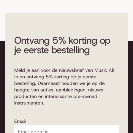
Ontvang 5% korting op
je eerste bestelling
Meld je aan voor de nieuwsbrief van Music All
In en ontvang 5% korting op je eerste
bestelling. Daarnaast houden we je op de
hoogte van acties, aanbiedingen, nieuwe
producten en interessante pre-owned
instrumenten.
Email