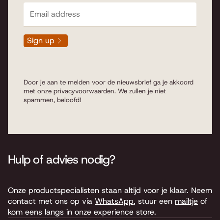
Sign up
Door je aan te melden voor de nieuwsbrief ga je akkoord
met onze
privacyvoorwaarden
. We zullen je niet
spammen, beloofd!
Hulp of advies nodig?
Onze productspecialisten staan altijd voor je klaar. Neem
contact met ons op via
WhatsApp
, stuur een
mailtje
of
kom eens langs in onze experience store.