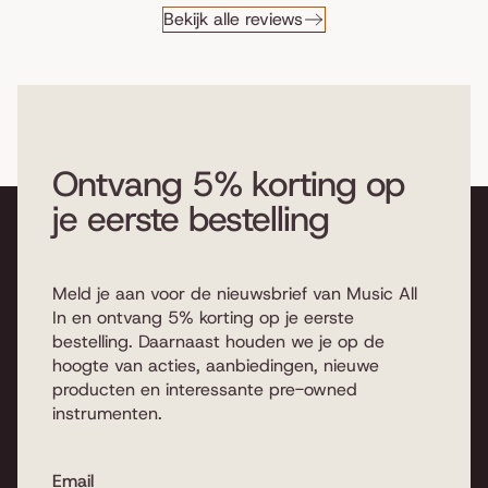
Bekijk alle reviews
Ontvang 5% korting op
je eerste bestelling
Meld je aan voor de nieuwsbrief van Music All
In en ontvang 5% korting op je eerste
bestelling. Daarnaast houden we je op de
hoogte van acties, aanbiedingen, nieuwe
producten en interessante pre-owned
instrumenten.
Email