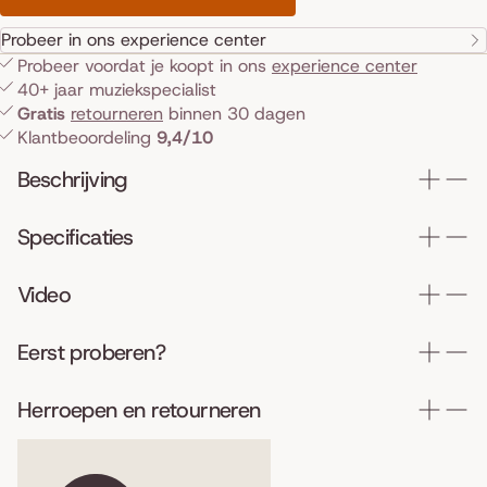
Probeer in ons experience center
Probeer voordat je koopt in ons
experience center
40+ jaar muziekspecialist
Gratis
retourneren
binnen 30 dagen
Klantbeoordeling
9,4/10
Beschrijving
Specificaties
Video
Eerst proberen?
Herroepen en retourneren