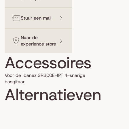
Stuur een mail
Naar de
experience store
Accessoires
Voor de Ibanez SR300E-IPT 4-snarige
basgitaar
Alternatieven