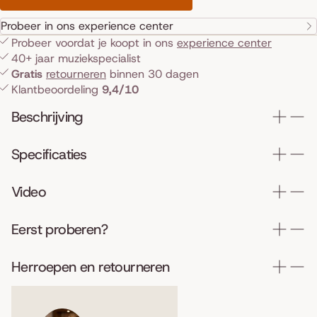
Probeer in ons experience center
Probeer voordat je koopt in ons
experience center
40+ jaar muziekspecialist
Gratis
retourneren
binnen 30 dagen
Klantbeoordeling
9,4/10
Beschrijving
Specificaties
Video
Eerst proberen?
Herroepen en retourneren