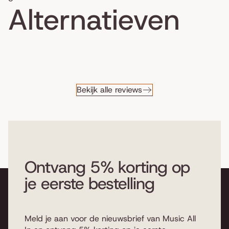
Alternatieven
Bekijk alle reviews
Ontvang 5% korting op
je eerste bestelling
Meld je aan voor de nieuwsbrief van Music All