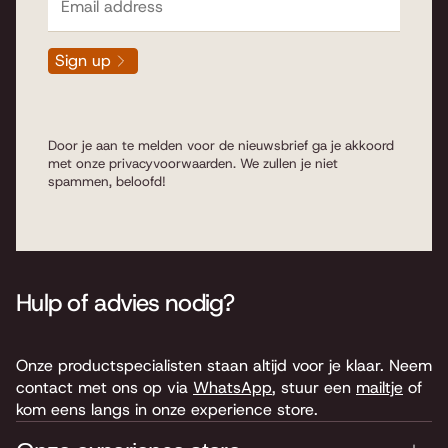
Sign up
Door je aan te melden voor de nieuwsbrief ga je akkoord
met onze
privacyvoorwaarden
. We zullen je niet
spammen, beloofd!
Hulp of advies nodig?
Onze productspecialisten staan altijd voor je klaar. Neem
contact met ons op via
WhatsApp
, stuur een
mailtje
of
kom eens langs in onze experience store.