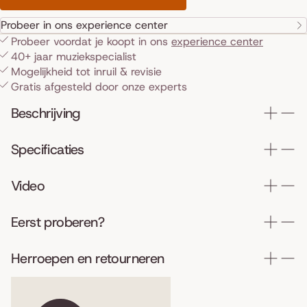
Probeer in ons experience center
Probeer voordat je koopt in ons
experience center
40+ jaar muziekspecialist
Mogelijkheid tot inruil & revisie
Gratis afgesteld door onze experts
Beschrijving
Specificaties
Video
Eerst proberen?
Herroepen en retourneren