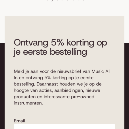
Ontvang 5% korting op
je eerste bestelling
Meld je aan voor de nieuwsbrief van Music All
In en ontvang 5% korting op je eerste
bestelling. Daarnaast houden we je op de
hoogte van acties, aanbiedingen, nieuwe
producten en interessante pre-owned
instrumenten.
Email