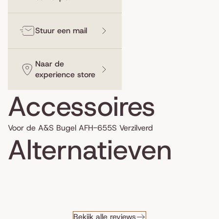
Stuur een mail
Naar de
experience store
Accessoires
Voor de A&S Bugel AFH-655S Verzilverd
Alternatieven
Bekijk alle reviews