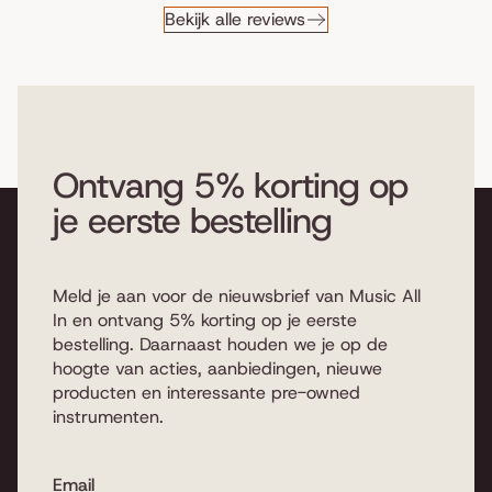
Bekijk alle reviews
Ontvang 5% korting op
je eerste bestelling
Meld je aan voor de nieuwsbrief van Music All
In en ontvang 5% korting op je eerste
bestelling. Daarnaast houden we je op de
hoogte van acties, aanbiedingen, nieuwe
producten en interessante pre-owned
instrumenten.
Email