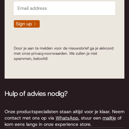
Sign up
Door je aan te melden voor de nieuwsbrief ga je akkoord
met onze
privacyvoorwaarden
. We zullen je niet
spammen, beloofd!
Hulp of advies nodig?
Onze productspecialisten staan altijd voor je klaar. Neem
contact met ons op via
WhatsApp
, stuur een
mailtje
of
kom eens langs in onze experience store.