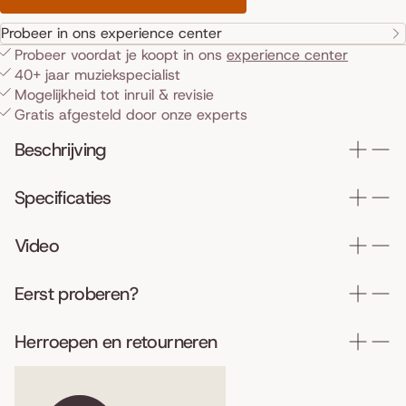
Probeer in ons experience center
Probeer voordat je koopt in ons
experience center
40+ jaar muziekspecialist
Mogelijkheid tot inruil & revisie
Gratis afgesteld door onze experts
Beschrijving
Specificaties
Video
Eerst proberen?
Herroepen en retourneren