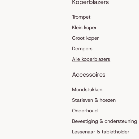
Koperblazers
Trompet
Klein koper
Groot koper
Dempers
Alle koperblazers
Accessoires
Mondstukken
Statieven & hoezen
Onderhoud
Bevestiging & ondersteuning
Lessenaar & tabletholder