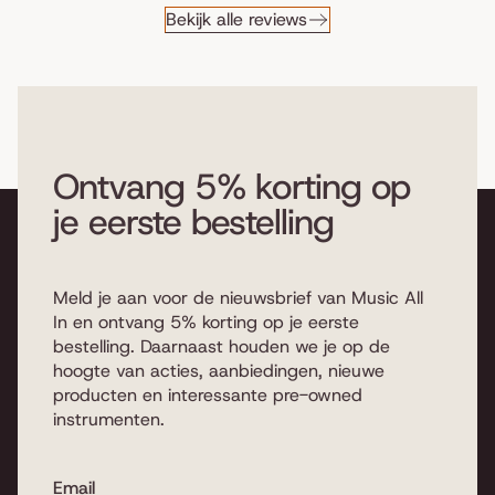
Bekijk alle reviews
Ontvang 5% korting op
je eerste bestelling
Meld je aan voor de nieuwsbrief van Music All
In en ontvang 5% korting op je eerste
bestelling. Daarnaast houden we je op de
hoogte van acties, aanbiedingen, nieuwe
producten en interessante pre-owned
instrumenten.
Email