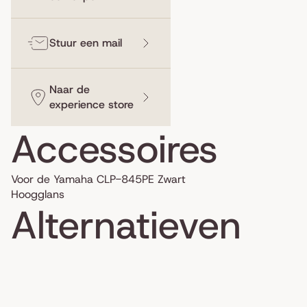
Stuur een mail
Naar de
experience store
Accessoires
Voor de Yamaha CLP-845PE Zwart
Hoogglans
Alternatieven