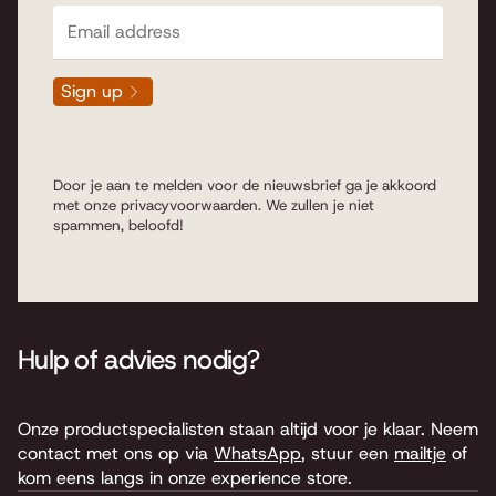
Sign up
Door je aan te melden voor de nieuwsbrief ga je akkoord
met onze
privacyvoorwaarden
. We zullen je niet
spammen, beloofd!
Hulp of advies nodig?
Onze productspecialisten staan altijd voor je klaar. Neem
contact met ons op via
WhatsApp
, stuur een
mailtje
of
kom eens langs in onze experience store.