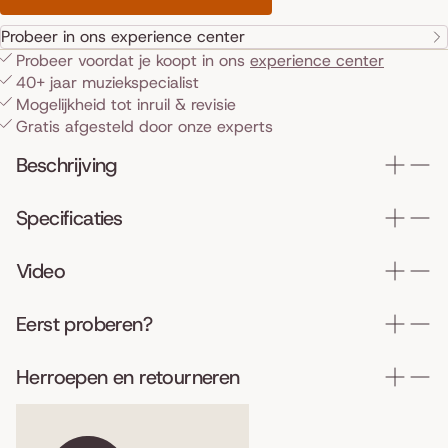
Probeer in ons experience center
Probeer voordat je koopt in ons
experience center
40+ jaar muziekspecialist
Mogelijkheid tot inruil & revisie
Gratis afgesteld door onze experts
Beschrijving
Specificaties
Video
Eerst proberen?
Herroepen en retourneren