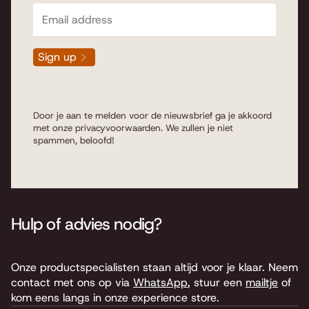
Sign up
Door je aan te melden voor de nieuwsbrief ga je akkoord
met onze
privacyvoorwaarden
. We zullen je niet
spammen, beloofd!
Hulp of advies nodig?
Onze productspecialisten staan altijd voor je klaar. Neem
contact met ons op via
WhatsApp
, stuur een
mailtje
of
kom eens langs in onze experience store.