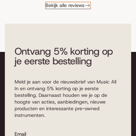
Bekijk alle reviews
Ontvang 5% korting op
je eerste bestelling
Meld je aan voor de nieuwsbrief van Music All
In en ontvang 5% korting op je eerste
bestelling. Daarnaast houden we je op de
hoogte van acties, aanbiedingen, nieuwe
producten en interessante pre-owned
instrumenten.
Email