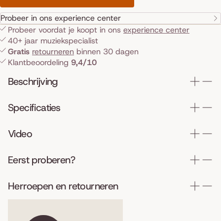
Probeer in ons experience center
Probeer voordat je koopt in ons
experience center
40+ jaar muziekspecialist
Gratis
retourneren
binnen 30 dagen
Klantbeoordeling
9,4/10
Beschrijving
Specificaties
Video
Eerst proberen?
Herroepen en retourneren