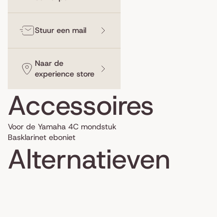
Stuur een mail
Naar de
experience store
Accessoires
Voor de Yamaha 4C mondstuk
Basklarinet eboniet
Alternatieven