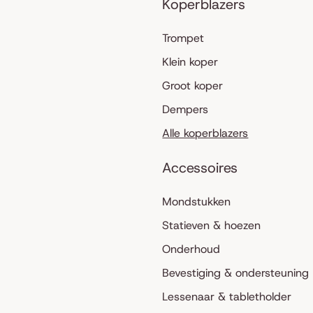
Koperblazers
Trompet
Klein koper
Groot koper
Dempers
Alle koperblazers
Accessoires
Mondstukken
Statieven & hoezen
Onderhoud
Bevestiging & ondersteuning
Lessenaar & tabletholder