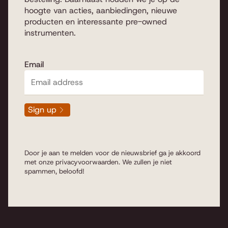
hoogte van acties, aanbiedingen, nieuwe
producten en interessante pre-owned
instrumenten.
Email
Sign up
Door je aan te melden voor de nieuwsbrief ga je akkoord
met onze
privacyvoorwaarden
. We zullen je niet
spammen, beloofd!