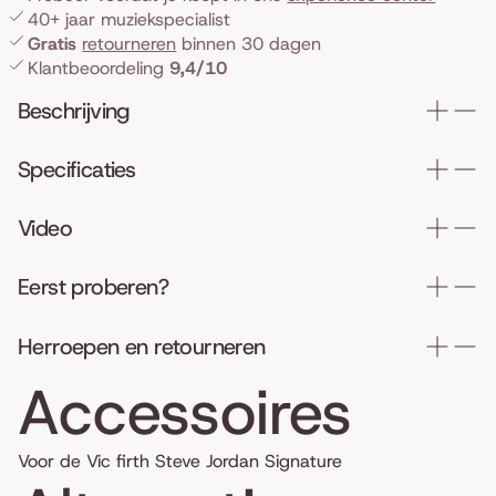
40+ jaar muziekspecialist
Gratis
retourneren
binnen 30 dagen
Klantbeoordeling
9,4/10
Beschrijving
Specificaties
Video
Eerst proberen?
Herroepen en retourneren
Accessoires
Voor de Vic firth Steve Jordan Signature