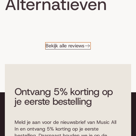
Alternatieven
Bekijk alle reviews
Ontvang 5% korting op
je eerste bestelling
Meld je aan voor de nieuwsbrief van Music All
In en ontvang 5% korting op je eerste
bestelling. Daarnaast houden we je op de