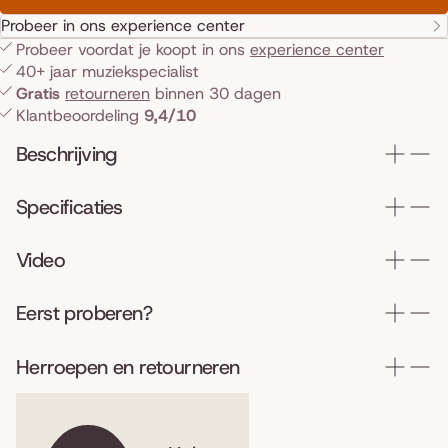
Probeer in ons experience center
Probeer voordat je koopt in ons
experience center
40+ jaar muziekspecialist
Gratis
retourneren
binnen 30 dagen
Klantbeoordeling
9,4/10
Beschrijving
Specificaties
Video
Eerst proberen?
Herroepen en retourneren