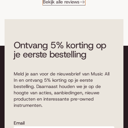
Bekijk alle reviews
Ontvang 5% korting op
je eerste bestelling
Meld je aan voor de nieuwsbrief van Music All
In en ontvang 5% korting op je eerste
bestelling. Daarnaast houden we je op de
hoogte van acties, aanbiedingen, nieuwe
producten en interessante pre-owned
instrumenten.
Email