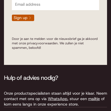
Sign up
Door je aan te melden voor de nieuwsbrief ga je akkoord
met onze
privacyvoorwaarden
. We zullen je niet
spammen, beloofd!
Hulp of advies nodig?
Onze productspecialisten staan altijd voor je klaar. Neem
contact met ons op via
WhatsApp
, stuur een
mailtje
of
kom eens langs in onze experience store.