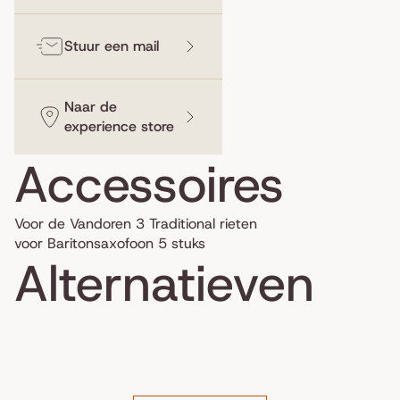
Stuur een mail
Naar de
experience store
Accessoires
Voor de Vandoren 3 Traditional rieten
voor Baritonsaxofoon 5 stuks
Alternatieven