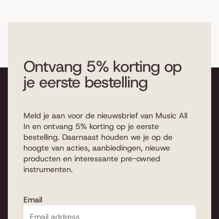
Ontvang 5% korting op
je eerste bestelling
Meld je aan voor de nieuwsbrief van Music All
In en ontvang 5% korting op je eerste
bestelling. Daarnaast houden we je op de
hoogte van acties, aanbiedingen, nieuwe
producten en interessante pre-owned
instrumenten.
Email