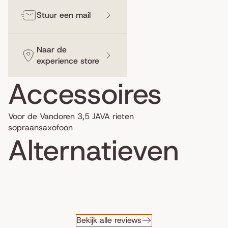
Stuur een mail
Naar de
experience store
Accessoires
Voor de Vandoren 3,5 JAVA rieten
sopraansaxofoon
Alternatieven
Bekijk alle reviews