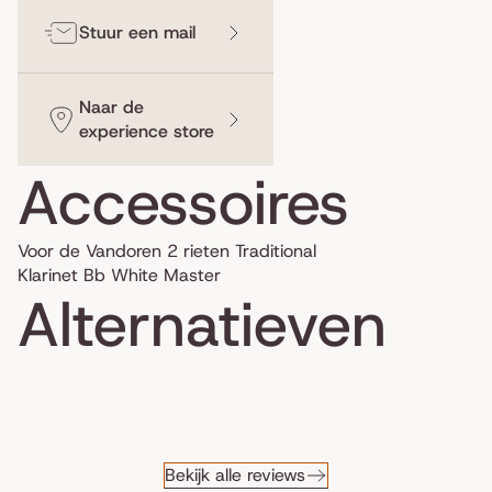
Stuur een mail
Naar de
experience store
Accessoires
Voor de Vandoren 2 rieten Traditional
Klarinet Bb White Master
Alternatieven
Bekijk alle reviews