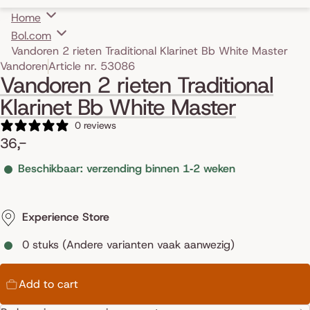
Home
Bol.com
Vandoren 2 rieten Traditional Klarinet Bb White Master
Skip to product information
Vandoren
Article nr. 53086
Vandoren 2 rieten Traditional
Klarinet Bb White Master
0 reviews
36,-
Beschikbaar: verzending binnen 1‑2 weken
Experience Store
0 stuks (Andere varianten vaak aanwezig)
Add to cart