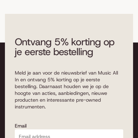
Ontvang 5% korting op
je eerste bestelling
Meld je aan voor de nieuwsbrief van Music All
In en ontvang 5% korting op je eerste
bestelling. Daarnaast houden we je op de
hoogte van acties, aanbiedingen, nieuwe
producten en interessante pre-owned
instrumenten.
Email