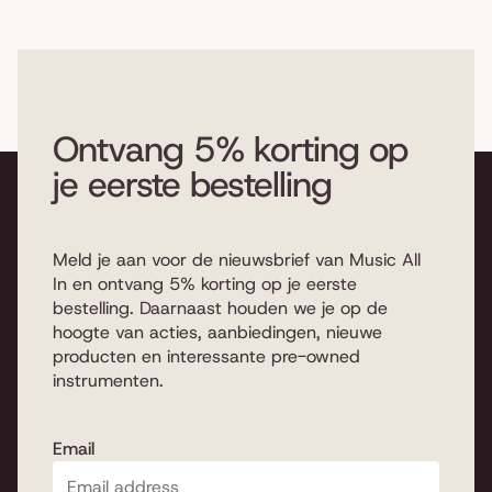
Ontvang 5% korting op
je eerste bestelling
Meld je aan voor de nieuwsbrief van Music All
In en ontvang 5% korting op je eerste
bestelling. Daarnaast houden we je op de
hoogte van acties, aanbiedingen, nieuwe
producten en interessante pre-owned
instrumenten.
Email