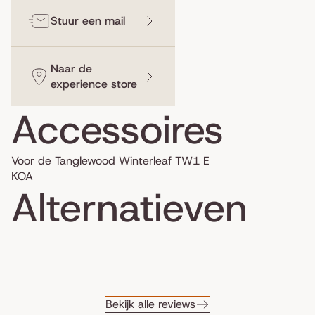
Stuur een mail
Naar de
experience store
Accessoires
Voor de Tanglewood Winterleaf TW1 E
KOA
Alternatieven
Bekijk alle reviews