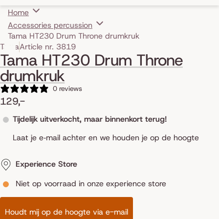
Home
Accessories percussion
Tama HT230 Drum Throne drumkruk
Skip to product information
Tama
Article nr. 3819
Tama HT230 Drum Throne
drumkruk
0 reviews
129,-
Tijdelijk uitverkocht, maar binnenkort terug!
Laat je e‑mail achter en we houden je op de hoogte
Experience Store
Niet op voorraad in onze experience store
Houdt mij op de hoogte via e-mail