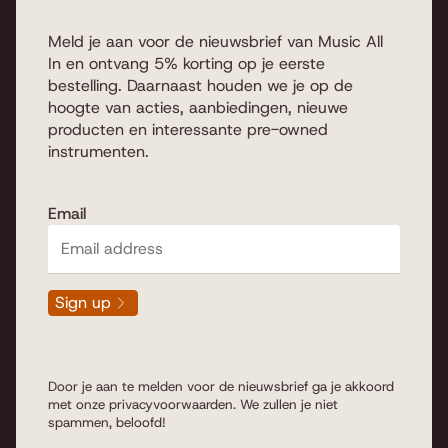
Meld je aan voor de nieuwsbrief van Music All
In en ontvang 5% korting op je eerste
bestelling. Daarnaast houden we je op de
hoogte van acties, aanbiedingen, nieuwe
producten en interessante pre-owned
instrumenten.
Email
Sign up
Door je aan te melden voor de nieuwsbrief ga je akkoord
met onze
privacyvoorwaarden
. We zullen je niet
spammen, beloofd!