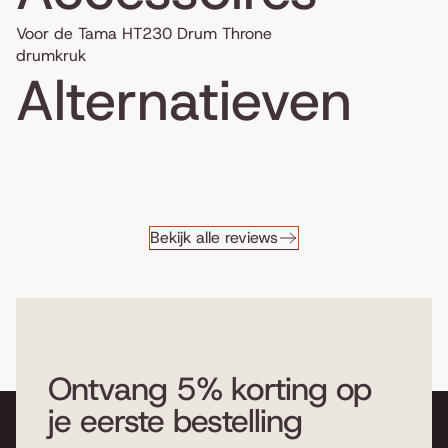
Voor de Tama HT230 Drum Throne
drumkruk
Alternatieven
Bekijk alle reviews
Ontvang 5% korting op
je eerste bestelling