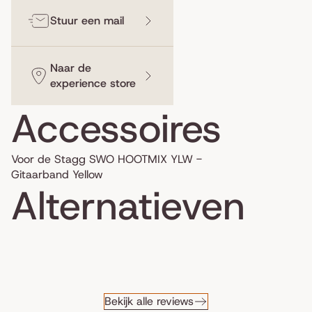
Stuur een mail
Naar de
experience store
Accessoires
Voor de Stagg SWO HOOTMIX YLW -
Gitaarband Yellow
Alternatieven
Bekijk alle reviews