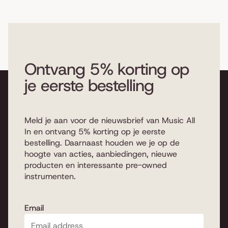
Ontvang 5% korting op
je eerste bestelling
Meld je aan voor de nieuwsbrief van Music All
In en ontvang 5% korting op je eerste
bestelling. Daarnaast houden we je op de
hoogte van acties, aanbiedingen, nieuwe
producten en interessante pre-owned
instrumenten.
Email