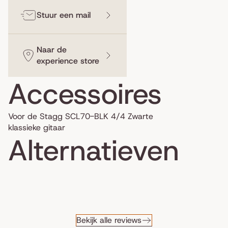
Stuur een mail
Naar de
experience store
Accessoires
Voor de Stagg SCL70-BLK 4/4 Zwarte
klassieke gitaar
Alternatieven
Bekijk alle reviews