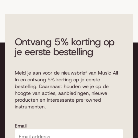
Ontvang 5% korting op
je eerste bestelling
Meld je aan voor de nieuwsbrief van Music All
In en ontvang 5% korting op je eerste
bestelling. Daarnaast houden we je op de
hoogte van acties, aanbiedingen, nieuwe
producten en interessante pre-owned
instrumenten.
Email