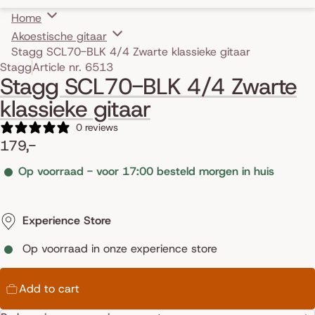
Home
Akoestische gitaar
Stagg SCL70-BLK 4/4 Zwarte klassieke gitaar
Skip to product information
Stagg
Article nr. 6513
Stagg SCL70-BLK 4/4 Zwarte
klassieke gitaar
0 reviews
179,-
Op voorraad - voor 17:00 besteld morgen in huis
Experience Store
Op voorraad in onze experience store
Add to cart