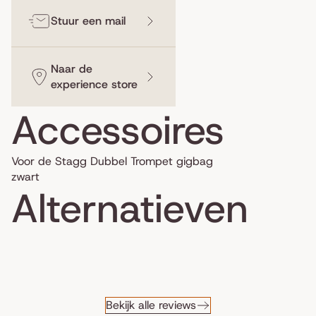
Stuur een mail
Naar de
experience store
Accessoires
Voor de Stagg Dubbel Trompet gigbag
zwart
Alternatieven
Bekijk alle reviews