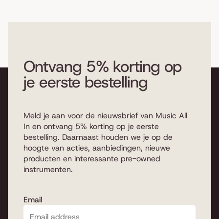
Ontvang 5% korting op
je eerste bestelling
Meld je aan voor de nieuwsbrief van Music All
In en ontvang 5% korting op je eerste
bestelling. Daarnaast houden we je op de
hoogte van acties, aanbiedingen, nieuwe
producten en interessante pre-owned
instrumenten.
Email