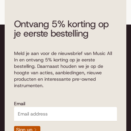
Ontvang 5% korting op
je eerste bestelling
Meld je aan voor de nieuwsbrief van Music All
In en ontvang 5% korting op je eerste
bestelling. Daarnaast houden we je op de
hoogte van acties, aanbiedingen, nieuwe
producten en interessante pre-owned
instrumenten.
Email
Sign up