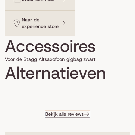
Naar de
experience store
Accessoires
Voor de Stagg Altsaxofoon gigbag zwart
Alternatieven
Bekijk alle reviews