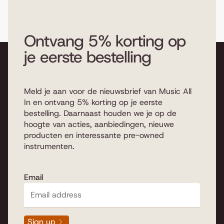
Ontvang 5% korting op
je eerste bestelling
Meld je aan voor de nieuwsbrief van Music All
In en ontvang 5% korting op je eerste
bestelling. Daarnaast houden we je op de
hoogte van acties, aanbiedingen, nieuwe
producten en interessante pre-owned
instrumenten.
Email
Sign up