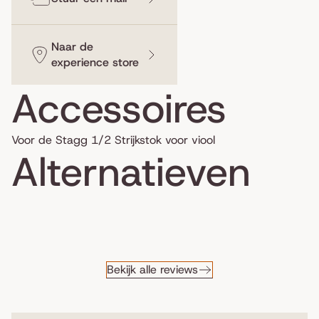
Naar de
experience store
Accessoires
Voor de Stagg 1/2 Strijkstok voor viool
Alternatieven
Bekijk alle reviews