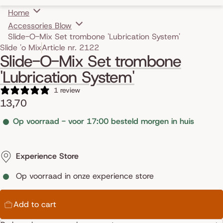
Home
Accessories Blow
Slide-O-Mix Set trombone 'Lubrication System'
Skip to product information
Slide 'o Mix
Article nr. 2122
Slide-O-Mix Set trombone
'Lubrication System'
1 review
13,70
Op voorraad - voor 17:00 besteld morgen in huis
Experience Store
Op voorraad in onze experience store
Add to cart