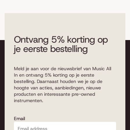
Ontvang 5% korting op
je eerste bestelling
Meld je aan voor de nieuwsbrief van Music All
In en ontvang 5% korting op je eerste
bestelling. Daarnaast houden we je op de
hoogte van acties, aanbiedingen, nieuwe
producten en interessante pre-owned
instrumenten.
Email