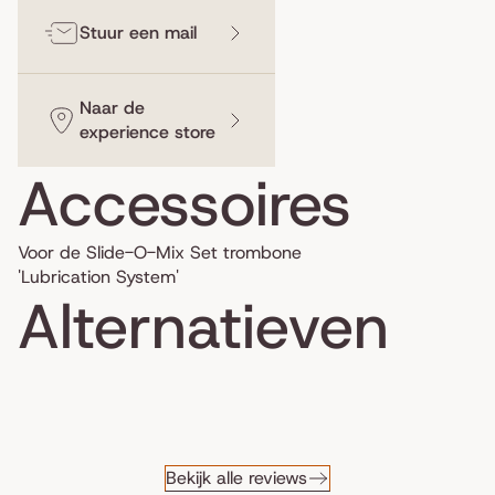
Stuur een mail
Naar de
experience store
Accessoires
Voor de Slide-O-Mix Set trombone
'Lubrication System'
Alternatieven
Bekijk alle reviews