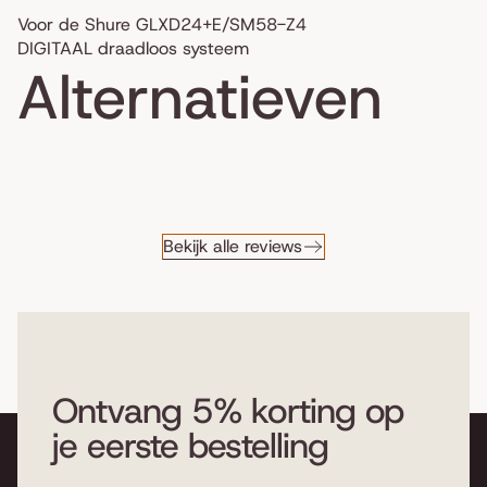
Voor de Shure GLXD24+E/SM58-Z4
DIGITAAL draadloos systeem
Alternatieven
Bekijk alle reviews
Ontvang 5% korting op
je eerste bestelling