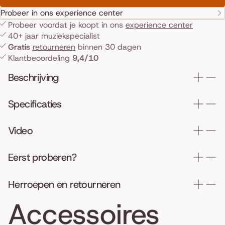
Probeer in ons experience center
Probeer voordat je koopt in ons
experience center
40+ jaar muziekspecialist
Gratis
retourneren
binnen 30 dagen
Klantbeoordeling
9,4/10
Beschrijving
Specificaties
Video
Eerst proberen?
Herroepen en retourneren
Accessoires