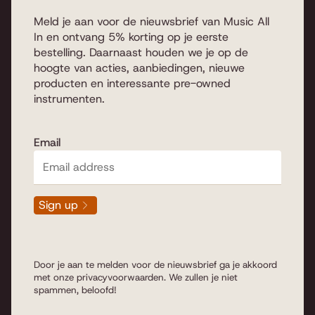
Meld je aan voor de nieuwsbrief van Music All
In en ontvang 5% korting op je eerste
bestelling. Daarnaast houden we je op de
hoogte van acties, aanbiedingen, nieuwe
producten en interessante pre-owned
instrumenten.
Email
Sign up
Door je aan te melden voor de nieuwsbrief ga je akkoord
met onze
privacyvoorwaarden
. We zullen je niet
spammen, beloofd!