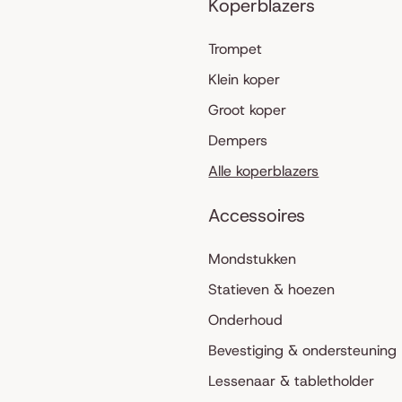
Koperblazers
Trompet
Klein koper
Groot koper
Dempers
Alle koperblazers
Accessoires
Mondstukken
Statieven & hoezen
Onderhoud
Bevestiging & ondersteuning
Lessenaar & tabletholder