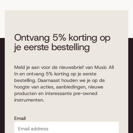
Ontvang 5% korting op
je eerste bestelling
Meld je aan voor de nieuwsbrief van Music All
In en ontvang 5% korting op je eerste
bestelling. Daarnaast houden we je op de
hoogte van acties, aanbiedingen, nieuwe
producten en interessante pre-owned
instrumenten.
Email