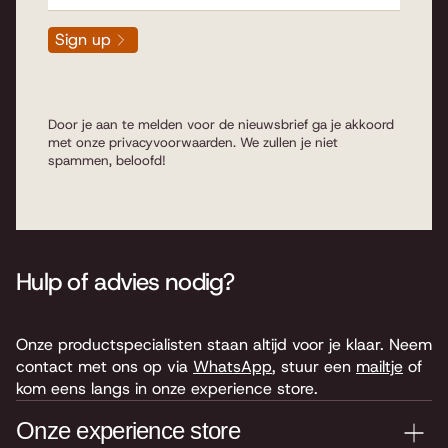
Sign up
Door je aan te melden voor de nieuwsbrief ga je akkoord
met onze
privacyvoorwaarden
. We zullen je niet
spammen, beloofd!
Hulp of advies nodig?
Onze productspecialisten staan altijd voor je klaar. Neem
contact met ons op via
WhatsApp
, stuur een
mailtje
of
kom eens langs in onze experience store.
Onze experience store