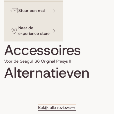
Stuur een mail
Naar de
experience store
Accessoires
Voor de Seagull S6 Original Presys II
Alternatieven
Bekijk alle reviews