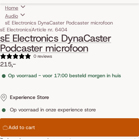
Home
Audio
sE Electronics DynaCaster Podcaster microfoon
Skip to product information
sE Electronics
Article nr. 6404
sE Electronics DynaCaster
Podcaster microfoon
0 reviews
215,-
Op voorraad - voor 17:00 besteld morgen in huis
Experience Store
Op voorraad in onze experience store
Add to cart