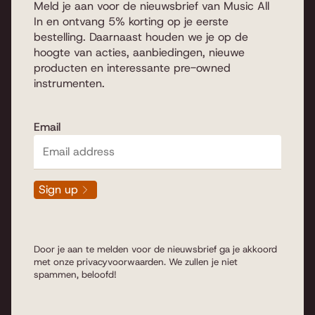
Meld je aan voor de nieuwsbrief van Music All
In en ontvang 5% korting op je eerste
bestelling. Daarnaast houden we je op de
hoogte van acties, aanbiedingen, nieuwe
producten en interessante pre-owned
instrumenten.
Email
Sign up
Door je aan te melden voor de nieuwsbrief ga je akkoord
met onze
privacyvoorwaarden
. We zullen je niet
spammen, beloofd!