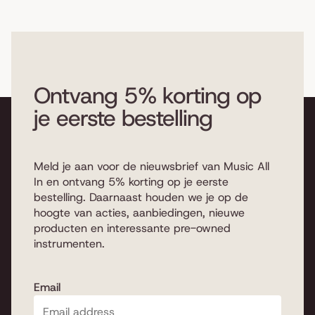
Ontvang 5% korting op
je eerste bestelling
Meld je aan voor de nieuwsbrief van Music All
In en ontvang 5% korting op je eerste
bestelling. Daarnaast houden we je op de
hoogte van acties, aanbiedingen, nieuwe
producten en interessante pre-owned
instrumenten.
Email