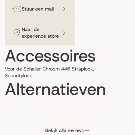
Stuur een mail
Naar de
experience store
Accessoires
Voor de Schaller Chroom 446 Straplock,
Securitylock
Alternatieven
Bekijk alle reviews