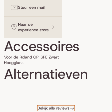
Stuur een mail
Naar de
experience store
Accessoires
Voor de Roland GP-6PE Zwart
Hoogglans
Alternatieven
Bekijk alle reviews