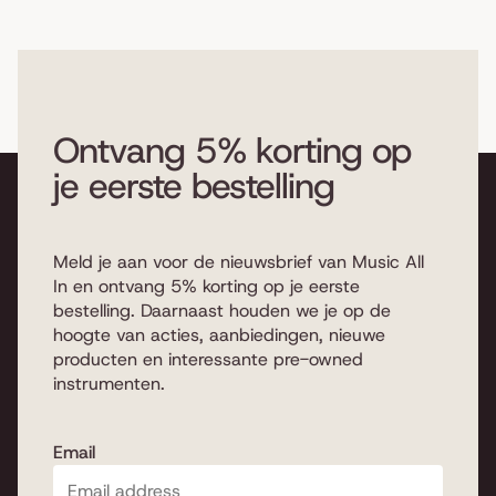
Ontvang 5% korting op
je eerste bestelling
Meld je aan voor de nieuwsbrief van Music All
In en ontvang 5% korting op je eerste
bestelling. Daarnaast houden we je op de
hoogte van acties, aanbiedingen, nieuwe
producten en interessante pre-owned
instrumenten.
Email