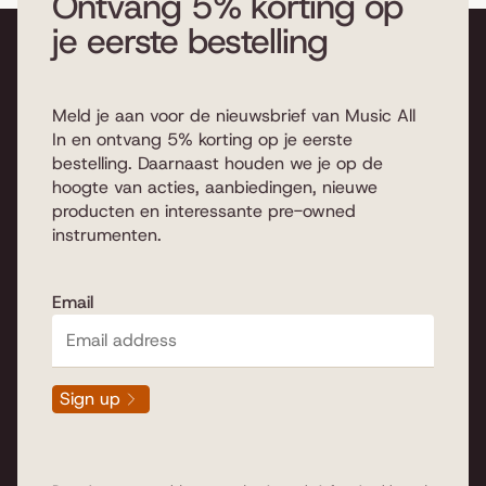
Ontvang 5% korting op
je eerste bestelling
Meld je aan voor de nieuwsbrief van Music All
In en ontvang 5% korting op je eerste
bestelling. Daarnaast houden we je op de
hoogte van acties, aanbiedingen, nieuwe
producten en interessante pre-owned
instrumenten.
Email
Sign up