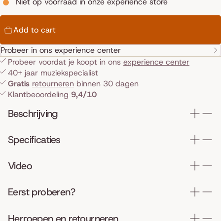
Niet op voorraad in onze experience store
Add to cart
Probeer in ons experience center
Probeer voordat je koopt in ons
experience center
40+ jaar muziekspecialist
Gratis
retourneren
binnen 30 dagen
Klantbeoordeling
9,4/10
Beschrijving
Specificaties
Video
Eerst proberen?
Herroepen en retourneren