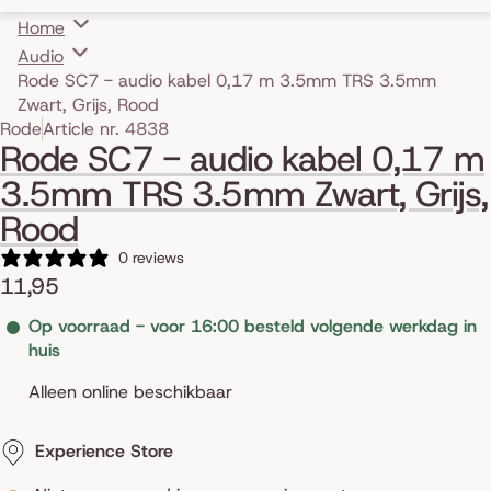
Home
Audio
Rode SC7 - audio kabel 0,17 m 3.5mm TRS 3.5mm
Zwart, Grijs, Rood
Skip to product information
Rode
Article nr. 4838
Rode SC7 - audio kabel 0,17 m
3.5mm TRS 3.5mm Zwart, Grijs,
Rood
0 reviews
11,95
Op voorraad - voor 16:00 besteld volgende werkdag in
huis
Alleen online beschikbaar
Experience Store