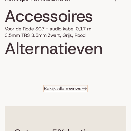
Accessoires
Voor de Rode SC7 - audio kabel 0,17 m
3.5mm TRS 3.5mm Zwart, Grijs, Rood
Alternatieven
Bekijk alle reviews