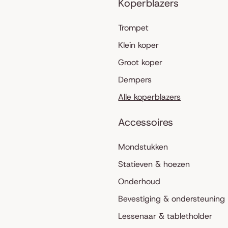
Koperblazers
Trompet
Klein koper
Groot koper
Dempers
Alle koperblazers
Accessoires
Mondstukken
Statieven & hoezen
Onderhoud
Bevestiging & ondersteuning
Lessenaar & tabletholder