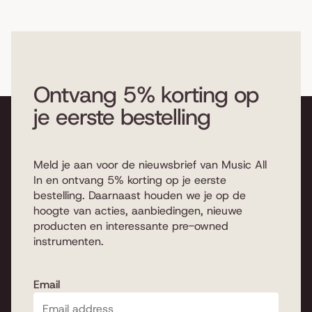
Ontvang 5% korting op
je eerste bestelling
Meld je aan voor de nieuwsbrief van Music All
In en ontvang 5% korting op je eerste
bestelling. Daarnaast houden we je op de
hoogte van acties, aanbiedingen, nieuwe
producten en interessante pre-owned
instrumenten.
Email