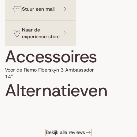
Stuur een mail
Naar de
experience store
Accessoires
Voor de Remo Fiberskyn 3 Ambassador
14''
Alternatieven
Bekijk alle reviews