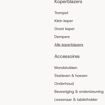
Koperblazers
Trompet
Klein koper
Groot koper
Dempers
Alle koperblazers
Accessoires
Mondstukken
Statieven & hoezen
Onderhoud
Bevestiging & ondersteuning
Lessenaar & tabletholder