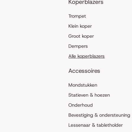
Koperblazers
Trompet
Klein koper
Groot koper
Dempers
Alle koperblazers
Accessoires
Mondstukken
Statieven & hoezen
Onderhoud
Bevestiging & ondersteuning
Lessenaar & tabletholder