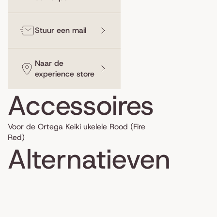
Stuur een mail
Naar de
experience store
Accessoires
Voor de Ortega Keiki ukelele Rood (Fire
Red)
Alternatieven