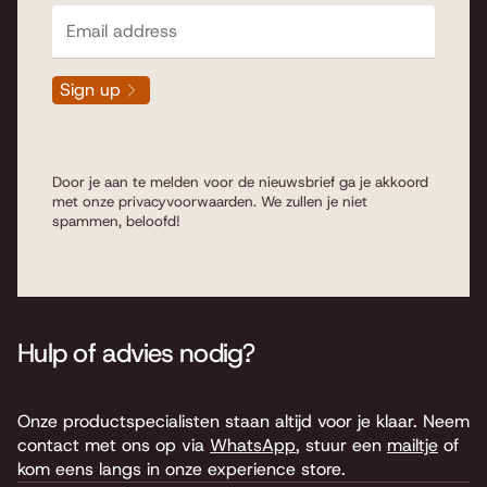
Sign up
Door je aan te melden voor de nieuwsbrief ga je akkoord
met onze
privacyvoorwaarden
. We zullen je niet
spammen, beloofd!
Hulp of advies nodig?
Onze productspecialisten staan altijd voor je klaar. Neem
contact met ons op via
WhatsApp
, stuur een
mailtje
of
kom eens langs in onze experience store.