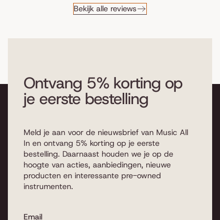
Bekijk alle reviews
Ontvang 5% korting op
je eerste bestelling
Meld je aan voor de nieuwsbrief van Music All
In en ontvang 5% korting op je eerste
bestelling. Daarnaast houden we je op de
hoogte van acties, aanbiedingen, nieuwe
producten en interessante pre-owned
instrumenten.
Email