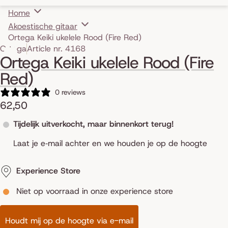
Home
Akoestische gitaar
Ortega Keiki ukelele Rood (Fire Red)
Skip to product information
Ortega
Article nr. 4168
Ortega Keiki ukelele Rood (Fire
Red)
0 reviews
62,50
Tijdelijk uitverkocht, maar binnenkort terug!
Laat je e‑mail achter en we houden je op de hoogte
Experience Store
Niet op voorraad in onze experience store
Houdt mij op de hoogte via e-mail