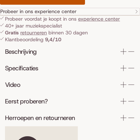
Probeer in ons experience center
Probeer voordat je koopt in ons
experience center
40+ jaar muziekspecialist
Gratis
retourneren
binnen 30 dagen
Klantbeoordeling
9,4/10
Beschrijving
Specificaties
Video
Eerst proberen?
Herroepen en retourneren