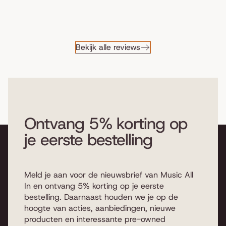
Bekijk alle reviews
Ontvang 5% korting op
je eerste bestelling
Meld je aan voor de nieuwsbrief van Music All
In en ontvang 5% korting op je eerste
bestelling. Daarnaast houden we je op de
hoogte van acties, aanbiedingen, nieuwe
producten en interessante pre-owned