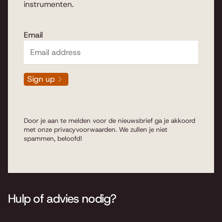
instrumenten.
Email
Sign up
Door je aan te melden voor de nieuwsbrief ga je akkoord
met onze
privacyvoorwaarden
. We zullen je niet
spammen, beloofd!
Hulp of advies nodig?